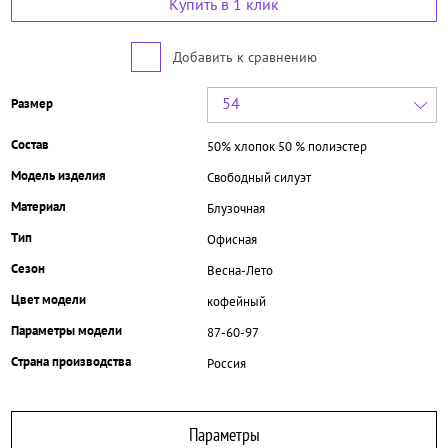
Купить в 1 клик
Добавить к сравнению
54
Размер
Состав
50% хлопок 50 % полиэстер
Модель изделия
Свободный силуэт
Материал
Блузочная
Тип
Офисная
Сезон
Весна-Лето
Цвет модели
кофейный
Параметры модели
87-60-97
Страна производства
Россия
Параметры