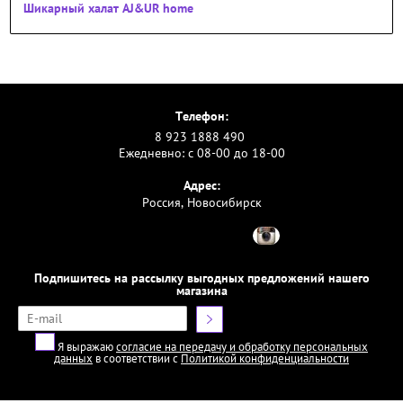
Шикарный халат AJ&UR home
Телефон:
8 923 1888 490
Ежедневно: с 08-00 до 18-00
Адрес:
Россия, Новосибирск
Подпишитесь на рассылку выгодных предложений нашего
магазина
Я выражаю
согласие на передачу и обработку персональных
данных
в соответствии с
Политикой конфиденциальности