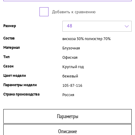
Добавить к сравнению
48
Размер
Состав
вискоза 30% полиэстер 70%
Материал
Блузочная
Тип
Офисная
Сезон
Круглый год
Цвет модели
бежевый
Параметры модели
105-87-116
Страна производства
Россия
Параметры
Описание