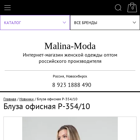
0
КАТАЛОГ
ВСЕ БРЕНДЫ
Malina-Moda
Интернет-магазин женской одежды оптом
российского производителя
Россия, Новосибирск
8 923 1888 490
Главная
/
Новинки
/
Блуза офисная Р-354/10
Блуза офисная Р-354/10