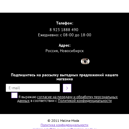
Телефон:
8 923 1888 490
Ежедневно: с 08-00 до 18-00
Адрес:
Россия, Новосибирск
Подпишитесь на рассылку выгодных предложений нашего
магазина
Я выражаю
согласие на передачу и обработку персональных
данных
в соответствии с
Политикой конфиденциальности
© 2011 Malina-Moda
Политика конфиденциальности