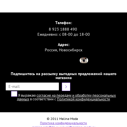
Телефон:
8 923 1888 490
Ежедневно: с 08-00 до 18-00
Адрес:
Россия, Новосибирск
Подпишитесь на рассылку выгодных предложений нашего
магазина
Я выражаю
согласие на передачу и обработку персональных
данных
в соответствии с
Политикой конфиденциальности
© 2011 Malina-Moda
Политика конфиденциальности