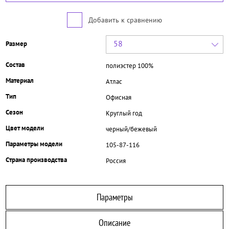
Добавить к сравнению
58
Размер
Состав
полиэстер 100%
Материал
Атлас
Тип
Офисная
Сезон
Круглый год
Цвет модели
черный/бежевый
Параметры модели
105-87-116
Страна производства
Россия
Параметры
Описание