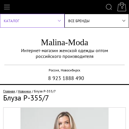
0
КАТАЛОГ
ВСЕ БРЕНДЫ
Malina-Moda
Интернет-магазин женской одежды оптом
российского производителя
Россия, Новосибирск
8 923 1888 490
Главная
/
Новинки
/
Блуза Р-355/7
Блуза Р-355/7