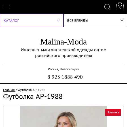
0
КАТАЛОГ
ВСЕ БРЕНДЫ
Malina-Moda
Интернет-магазин женской одежды оптом
российского производителя
Россия, Новосибирск
8 923 1888 490
Главная
/
Футболка АР-1988
Футболка АР-1988
Новинка