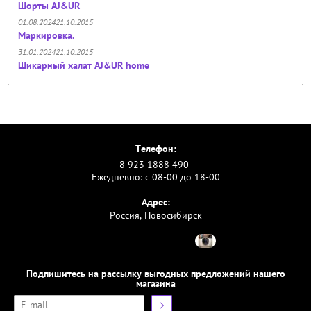
Шорты AJ&UR
01.08.202421.10.2015
Маркировка.
31.01.202421.10.2015
Шикарный халат AJ&UR home
Телефон:
8 923 1888 490
Ежедневно: с 08-00 до 18-00
Адрес:
Россия, Новосибирск
Подпишитесь на рассылку выгодных предложений нашего
магазина