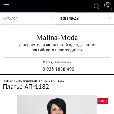
0
КАТАЛОГ
ВСЕ БРЕНДЫ
Malina-Moda
Интернет-магазин женской одежды оптом
российского производителя
Россия, Новосибирск
8 923 1888 490
Главная
/
Спецпредложение
/
Платье АП-1182
Платье АП-1182
Акция