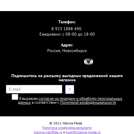
Телефон:
8 923 1888 490
Ежедневно: с 08-00 до 18-00
Адрес:
Россия, Новосибирск
Подпишитесь на рассылку выгодных предложений нашего
магазина
Я выражаю
согласие на передачу и обработку персональных
данных
в соответствии с
Политикой конфиденциальности
© 2011 Malina-Moda
Политика конфиденциальности
malina.nsk@bk.ru
и
kupi@malina-moda.ru