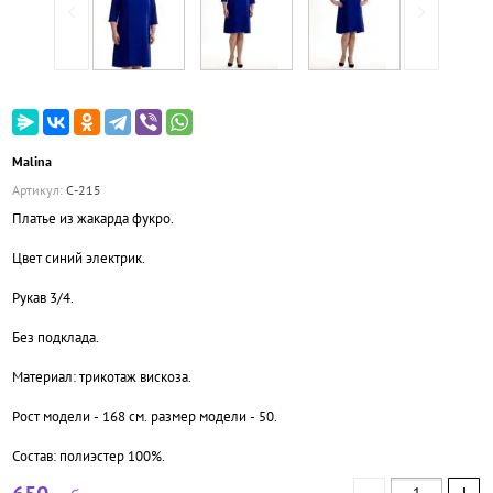
Malina
Артикул:
С-215
Платье из жакарда фукро.
Цвет синий электрик.
Рукав 3/4.
Без подклада.
Материал: трикотаж вискоза.
Рост модели - 168 см. размер модели - 50.
Состав: полиэстер 100%.