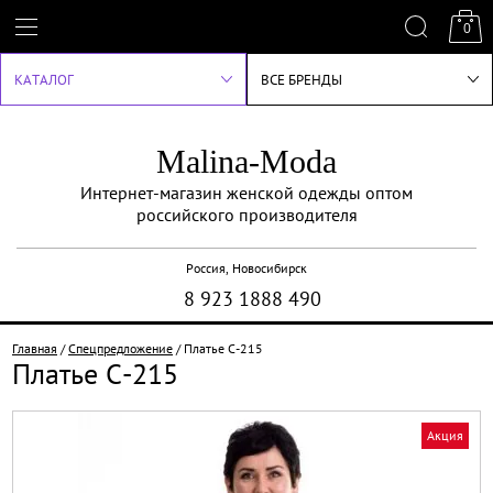
0
КАТАЛОГ
ВСЕ БРЕНДЫ
Malina-Moda
Интернет-магазин женской одежды оптом
российского производителя
Россия, Новосибирск
8 923 1888 490
Главная
/
Спецпредложение
/
Платье С-215
Платье С-215
Акция