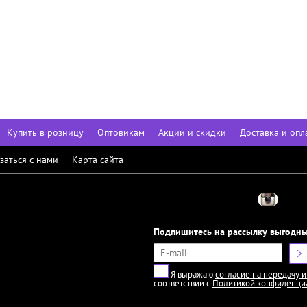
Купить в розницу
Оптовикам
Акции и скидки
Доставка и опл
заться с нами
Карта сайта
Подпишитесь на рассылку выгодн
Я выражаю
согласие на передачу 
соответствии с
Политикой конфиденци