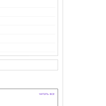
читать все