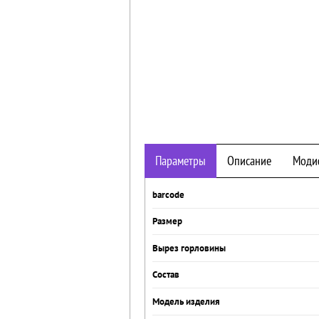
Параметры
Описание
Моди
barcode
Размер
Вырез горловины
Состав
Модель изделия