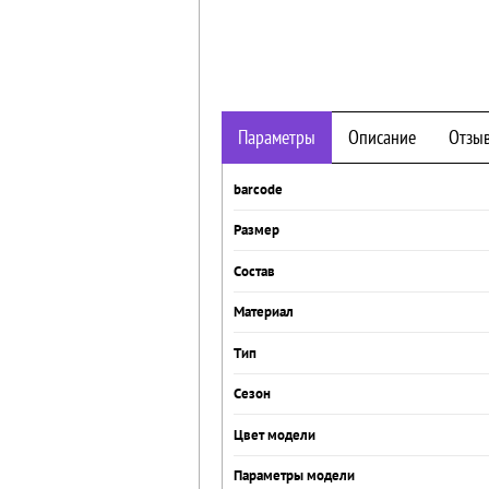
Параметры
Описание
Отзы
barcode
Размер
Состав
Материал
Тип
Сезон
Цвет модели
Параметры модели