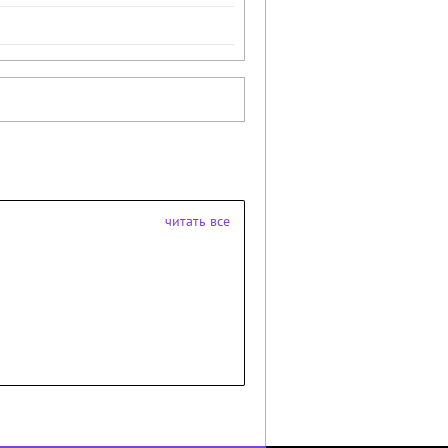
читать все