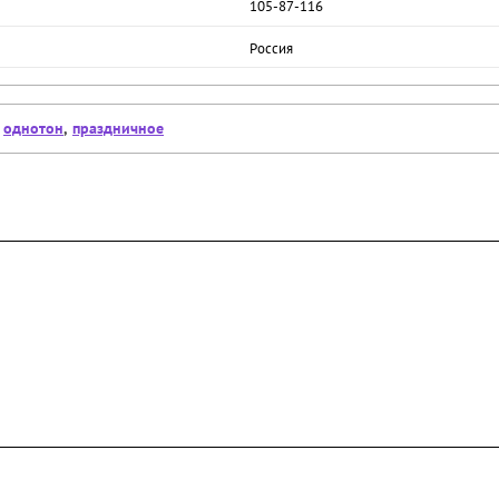
105-87-116
Россия
,
однотон
,
праздничное