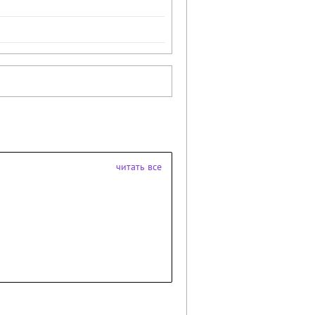
читать все