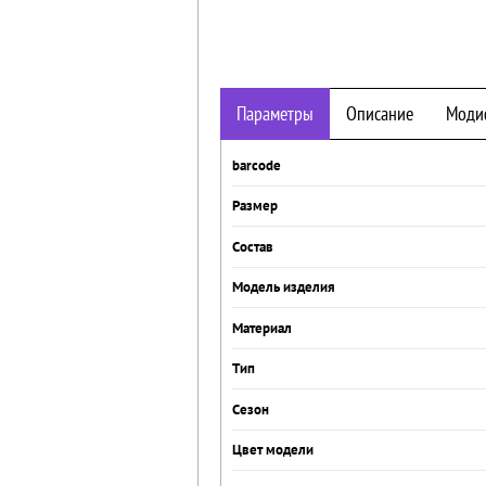
Параметры
Описание
Моди
barcode
Размер
Состав
Модель изделия
Материал
Тип
Сезон
Цвет модели