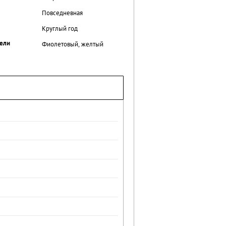
Повседневная
Круглый год
ели
Фиолетовый, желтый