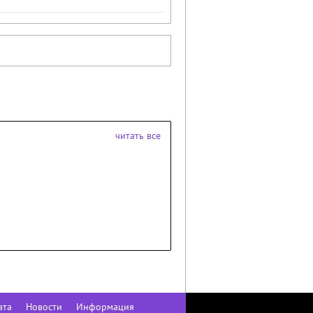
читать все
ата
Новости
Информация